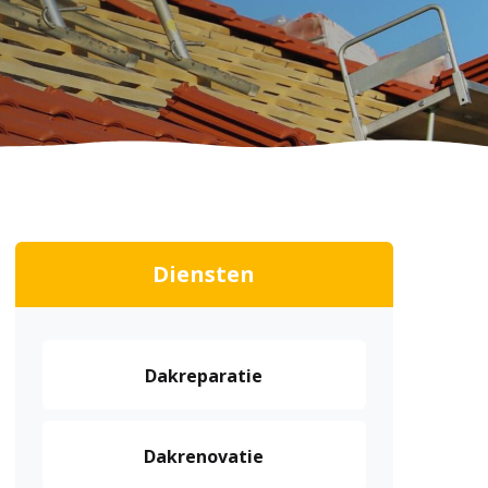
Diensten
Dakreparatie
Dakrenovatie