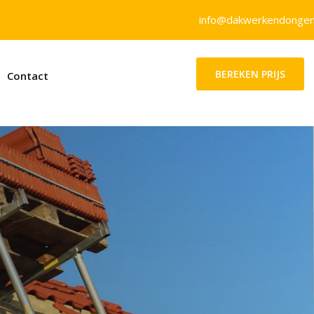
info@dakwerkendongen
BEREKEN PRIJS
Contact